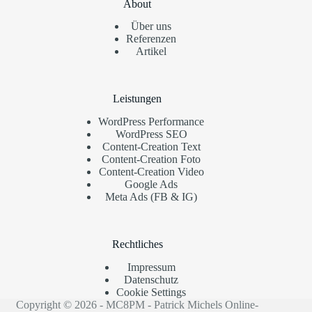
About
Über uns
Referenzen
Artikel
Leistungen
WordPress Performance
WordPress SEO
Content-Creation Text
Content-Creation Foto
Content-Creation Video
Google Ads
Meta Ads (FB & IG)
Rechtliches
Impressum
Datenschutz
Cookie Settings
Copyright © 2026 - MC8PM - Patrick Michels Online-