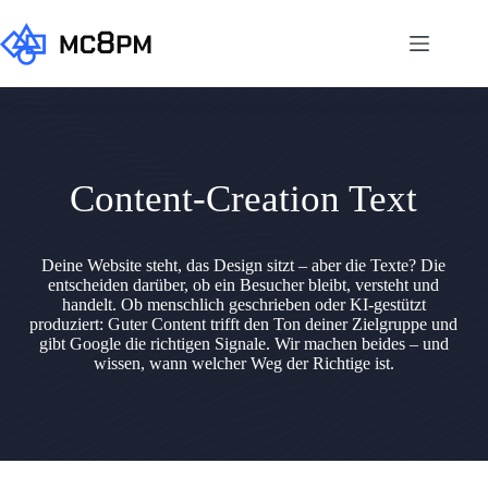
Zum
Inhalt
springen
Content-Creation Text
Deine Website steht, das Design sitzt – aber die Texte? Die
entscheiden darüber, ob ein Besucher bleibt, versteht und
handelt. Ob menschlich geschrieben oder KI-gestützt
produziert: Guter Content trifft den Ton deiner Zielgruppe und
gibt Google die richtigen Signale. Wir machen beides – und
wissen, wann welcher Weg der Richtige ist.