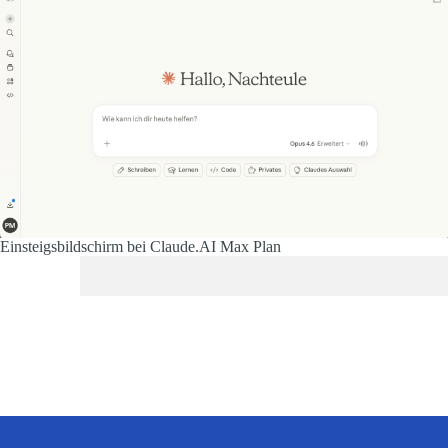
Einsteigsbildschirm bei Claude.AI Max Plan