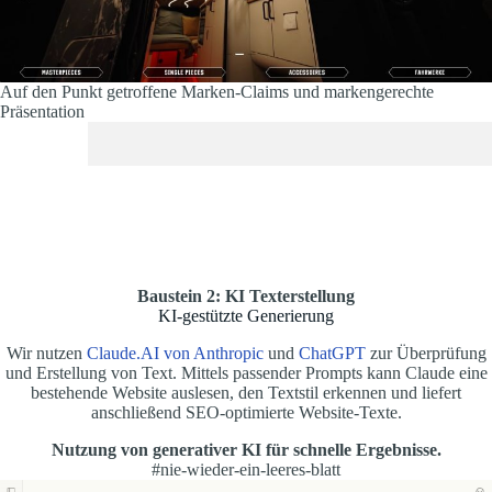
Auf den Punkt getroffene Marken-Claims und markengerechte
Präsentation
Baustein 2: KI Texterstellung
KI-gestützte Generierung
Wir nutzen
Claude.AI von Anthropic
und
ChatGPT
zur Überprüfung
und Erstellung von Text. Mittels passender Prompts kann Claude eine
bestehende Website auslesen, den Textstil erkennen und liefert
anschließend SEO-optimierte Website-Texte.
Nutzung von generativer KI für schnelle Ergebnisse.
#nie-wieder-ein-leeres-blatt