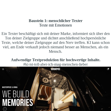
Baustein 1: menschlicher Texter
Texte mit Emotionen
Ein Texter beschäftigt sich mit deiner Marke, informiert sich über den
Ton deiner Zielgruppe und dichtet anschließend hochpersönliche
Texte, welche deiner Zielgruppe auf den Nerv treffen. KI kann schon
viel, am Ende verkauft jedoch niemand besser an Menschen, als ein
Mensch.
Aufwendige Textproduktion für hochwertige Inhalte.
#ki-ist-toll-aber-ich-mag-menschen-lieber